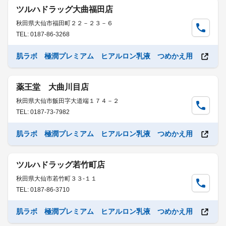
ツルハドラッグ大曲福田店
秋田県大仙市福田町２２－２３－６
TEL: 0187-86-3268
肌ラボ 極潤プレミアム ヒアルロン乳液 つめかえ用
薬王堂 大曲川目店
秋田県大仙市飯田字大道端１７４－２
TEL: 0187-73-7982
肌ラボ 極潤プレミアム ヒアルロン乳液 つめかえ用
ツルハドラッグ若竹町店
秋田県大仙市若竹町３３-１１
TEL: 0187-86-3710
肌ラボ 極潤プレミアム ヒアルロン乳液 つめかえ用