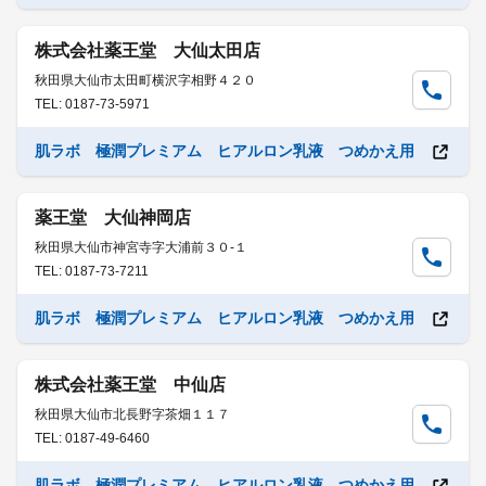
株式会社薬王堂 大仙太田店
秋田県大仙市太田町横沢字相野４２０
TEL: 0187-73-5971
肌ラボ 極潤プレミアム ヒアルロン乳液 つめかえ用
薬王堂 大仙神岡店
秋田県大仙市神宮寺字大浦前３０-１
TEL: 0187-73-7211
肌ラボ 極潤プレミアム ヒアルロン乳液 つめかえ用
株式会社薬王堂 中仙店
秋田県大仙市北長野字茶畑１１７
TEL: 0187-49-6460
肌ラボ 極潤プレミアム ヒアルロン乳液 つめかえ用