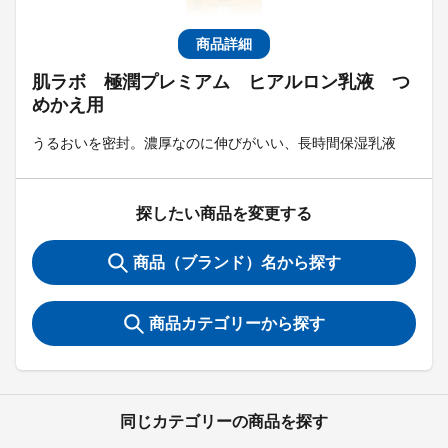
商品詳細
肌ラボ 極潤プレミアム ヒアルロン乳液 つ
めかえ用
うるおいを密封。濃厚なのに伸びがいい、長時間保湿乳液
探したい商品を変更する
商品（ブランド）名から探す
商品カテゴリーから探す
同じカテゴリーの商品を探す