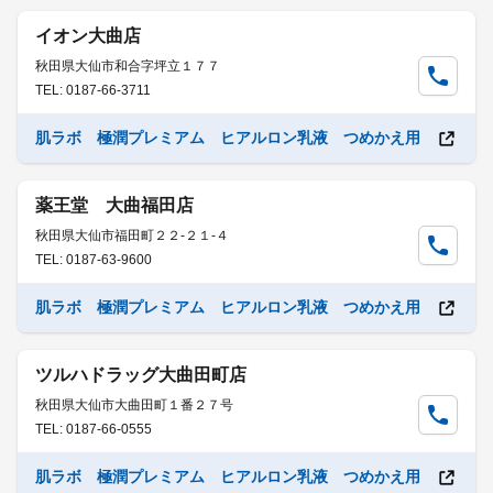
イオン大曲店
秋田県大仙市和合字坪立１７７
TEL: 0187-66-3711
肌ラボ 極潤プレミアム ヒアルロン乳液 つめかえ用
薬王堂 大曲福田店
秋田県大仙市福田町２２-２１-４
TEL: 0187-63-9600
肌ラボ 極潤プレミアム ヒアルロン乳液 つめかえ用
ツルハドラッグ大曲田町店
秋田県大仙市大曲田町１番２７号
TEL: 0187-66-0555
肌ラボ 極潤プレミアム ヒアルロン乳液 つめかえ用