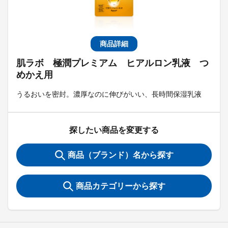
商品詳細
肌ラボ 極潤プレミアム ヒアルロン乳液 つ
めかえ用
うるおいを密封。濃厚なのに伸びがいい、長時間保湿乳液
探したい商品を変更する
商品（ブランド）名から探す
商品カテゴリーから探す