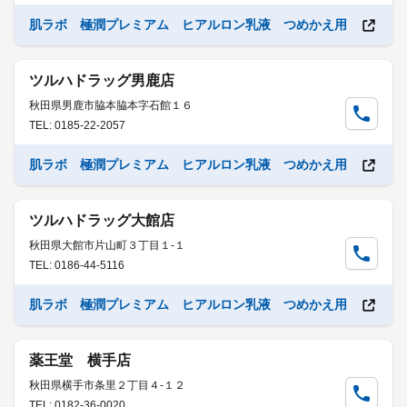
肌ラボ 極潤プレミアム ヒアルロン乳液 つめかえ用
ツルハドラッグ男鹿店
秋田県男鹿市脇本脇本字石館１６
TEL: 0185-22-2057
肌ラボ 極潤プレミアム ヒアルロン乳液 つめかえ用
ツルハドラッグ大館店
秋田県大館市片山町３丁目１-１
TEL: 0186-44-5116
肌ラボ 極潤プレミアム ヒアルロン乳液 つめかえ用
薬王堂 横手店
秋田県横手市条里２丁目４-１２
TEL: 0182-36-0020