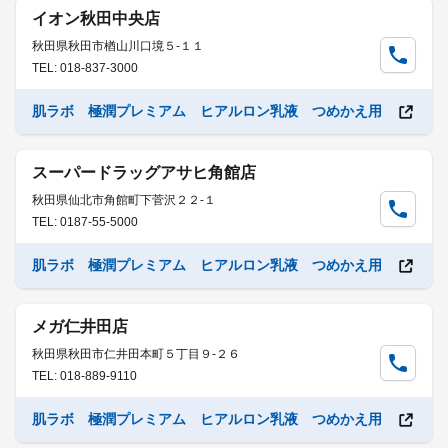
イオン秋田中央店
秋田県秋田市楢山川口境５-１１
TEL: 018-837-3000
肌ラボ 極潤プレミアム ヒアルロン乳液 つめかえ用
スーパードラッグアサヒ角館店
秋田県仙北市角館町下菅沢２２-１
TEL: 0187-55-5000
肌ラボ 極潤プレミアム ヒアルロン乳液 つめかえ用
メガ仁井田店
秋田県秋田市仁井田本町５丁目９-２６
TEL: 018-889-9110
肌ラボ 極潤プレミアム ヒアルロン乳液 つめかえ用