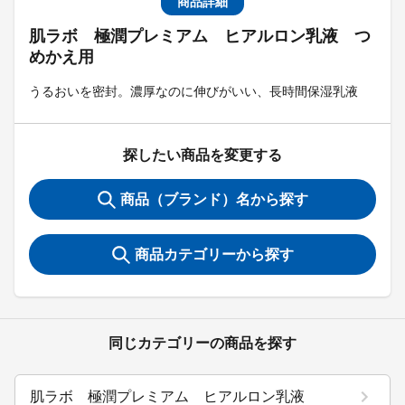
商品詳細
肌ラボ 極潤プレミアム ヒアルロン乳液 つ
めかえ用
うるおいを密封。濃厚なのに伸びがいい、長時間保湿乳液
探したい商品を変更する
商品（ブランド）名から探す
商品カテゴリーから探す
同じカテゴリーの商品を探す
肌ラボ 極潤プレミアム ヒアルロン乳液