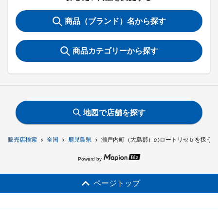
商品（ブランド）名から探す
商品カテゴリーから探す
地図で店舗を探す
販売店検索
全国
鹿児島県
瀬戸内町（大島郡）のロートリセｂを扱う店
Powerd by
ページトップ