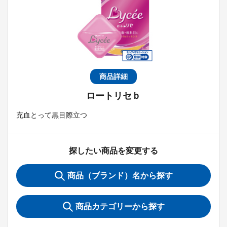
商品詳細
ロートリセｂ
充血とって黒目際立つ
探したい商品を変更する
商品（ブランド）名から探す
商品カテゴリーから探す