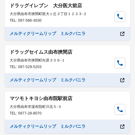
ドラッグイレブン 大分医大前店
大分県由布市挾間町医大ヶ丘３丁目１２３３-２
TEL: 097-586-3030
メルティクリームリップ ミルクバニラ
ドラッグセイムス由布挾間店
大分県由布市挾間町向原３０６-１
TEL: 097-529-5203
メルティクリームリップ ミルクバニラ
マツモトキヨシ由布院駅前店
大分県由布市湯布院町川北５-３
TEL: 0977-28-8070
メルティクリームリップ ミルクバニラ