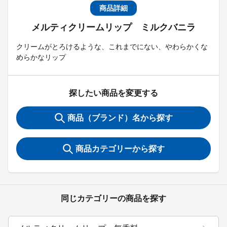
商品詳細
メルティクリームリップ ミルクバニラ
クリームがとろけるような、これまでにない、やわらかくな
めらかなリップ
探したい商品を変更する
商品（ブランド）名から探す
商品カテゴリーから探す
同じカテゴリーの商品を探す