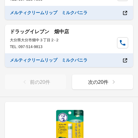
メルティクリームリップ ミルクバニラ
ドラッグイレブン 畑中店
大分県大分市畑中３丁目２-２
TEL: 097-514-9813
メルティクリームリップ ミルクバニラ
前の
20
件
次の
20
件