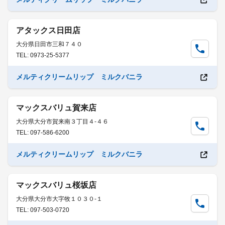
アタックス日田店
大分県日田市三和７４０
TEL: 0973-25-5377
メルティクリームリップ ミルクバニラ
マックスバリュ賀来店
大分県大分市賀来南３丁目４-４６
TEL: 097-586-6200
メルティクリームリップ ミルクバニラ
マックスバリュ桜坂店
大分県大分市大字牧１０３０-１
TEL: 097-503-0720