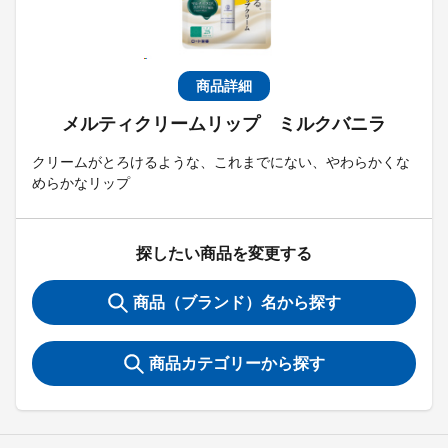
商品詳細
メルティクリームリップ ミルクバニラ
クリームがとろけるような、これまでにない、やわらかくな
めらかなリップ
探したい商品を変更する
商品（ブランド）名から探す
商品カテゴリーから探す