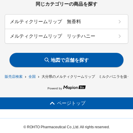
同じカテゴリーの商品を探す
メルティクリームリップ 無香料
メルティクリームリップ リッチハニー
地図で店舗を探す
販売店検索
全国
大分県のメルティクリームリップ ミルクバニラを扱う
Powerd by
ページトップ
© ROHTO Pharmaceutical Co.,Ltd. All rights reserved.