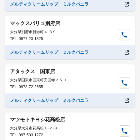
メルティクリームリップ ミルクバニラ
マックスバリュ別府店
大分県別府市新港町４-３９
TEL: 0977-23-1825
メルティクリームリップ ミルクバニラ
アタックス 国東店
大分県国東市国東町安国寺２５-１
TEL: 0978-72-2555
メルティクリームリップ ミルクバニラ
マツモトキヨシ花高松店
大分県大分市花高松１-２-８
TEL: 097-503-1272