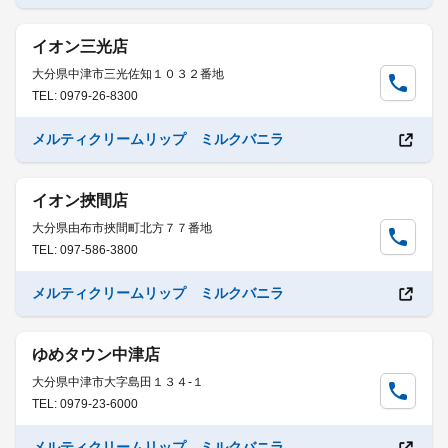
イオン三光店
大分県中津市三光佐知１０３２番地
TEL: 0979-26-8300
メルティクリームリップ ミルクバニラ
イオン挾間店
大分県由布市挾間町北方７７番地
TEL: 097-586-3800
メルティクリームリップ ミルクバニラ
ゆめタウン中津店
大分県中津市大字島田１３４-１
TEL: 0979-23-6000
メルティクリームリップ ミルクバニラ