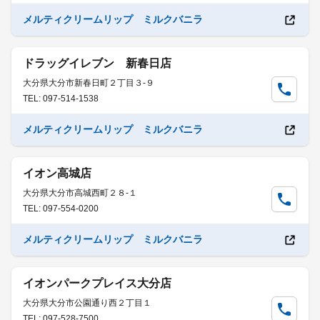
メルティクリームリップ ミルクバニラ
ドラッグイレブン 新春日店
大分県大分市新春日町２丁目３-９
TEL: 097-514-1538
メルティクリームリップ ミルクバニラ
イオン高城店
大分県大分市高城西町２８-１
TEL: 097-554-0200
メルティクリームリップ ミルクバニラ
イオンパークプレイス大分店
大分県大分市公園通り西２丁目１
TEL: 097-528-7500