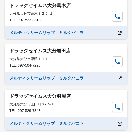
ドラッグセイムス大分葛木店
大分県大分市葛木３２９-１
TEL: 097-523-3318
メルティクリームリップ ミルクバニラ
ドラッグセイムス大分岩田店
大分県大分市津留１９１１-１
TEL: 097-504-7228
メルティクリームリップ ミルクバニラ
ドラッグセイムス大分羽屋店
大分県大分市上田町３-２-１
TEL: 097-529-7343
メルティクリームリップ ミルクバニラ