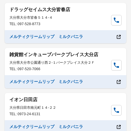
ドラッグセイムス大分皆春店
大分県大分市皆春５１４-４
TEL: 097-528-8773
メルティクリームリップ ミルクバニラ
雑貨館インキューブパークプレイス大分店
大分県大分市公園通り西２-１パークプレイス大分２Ｆ
TEL: 097-520-7066
メルティクリームリップ ミルクバニラ
イオン日田店
大分県日田市南元町１４-２２
TEL: 0973-24-6131
メルティクリームリップ ミルクバニラ