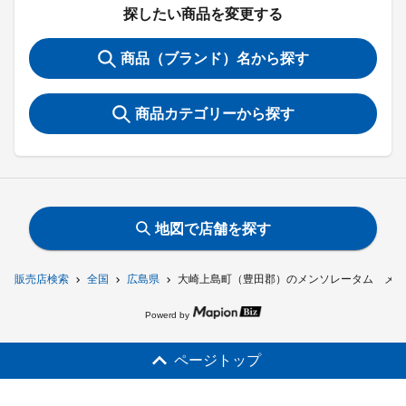
探したい商品を変更する
商品（ブランド）名から探す
商品カテゴリーから探す
地図で店舗を探す
販売店検索
全国
広島県
大崎上島町（豊田郡）のメンソレータム メデ
Powerd by
ページトップ