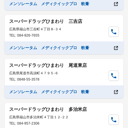
メンソレータム メディクイックプロ 軟膏
スーパードラッグひまわり 三吉店
広島県福山市三吉町４丁目８-３４
TEL: 084-926-7655
メンソレータム メディクイックプロ 軟膏
スーパードラッグひまわり 尾道東店
広島県尾道市高須町４７９５-６
TEL: 0848-55-3578
メンソレータム メディクイックプロ 軟膏
スーパードラッグひまわり 多治米店
広島県福山市多治米町４丁目１２-２２
TEL: 084-957-2306