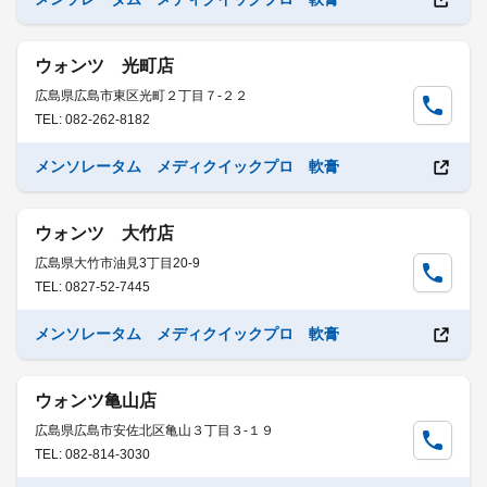
ウォンツ 光町店
広島県広島市東区光町２丁目７-２２
TEL: 082-262-8182
メンソレータム メディクイックプロ 軟膏
ウォンツ 大竹店
広島県大竹市油見3丁目20-9
TEL: 0827-52-7445
メンソレータム メディクイックプロ 軟膏
ウォンツ亀山店
広島県広島市安佐北区亀山３丁目３-１９
TEL: 082-814-3030