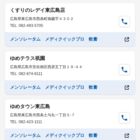
くすりのレデイ東広島店
広島県東広島市西条町御薗宇４３０２
TEL: 082-493-5705
メンソレータム メディクイックプロ 軟膏
ゆめテラス祇園
広島県広島市安佐南区西原五丁目１９-４４
TEL: 082-874-8111
メンソレータム メディクイックプロ 軟膏
ゆめタウン東広島
広島県東広島市西条土与丸一丁目５-７
TEL: 082-423-1111
メンソレータム メディクイックプロ 軟膏