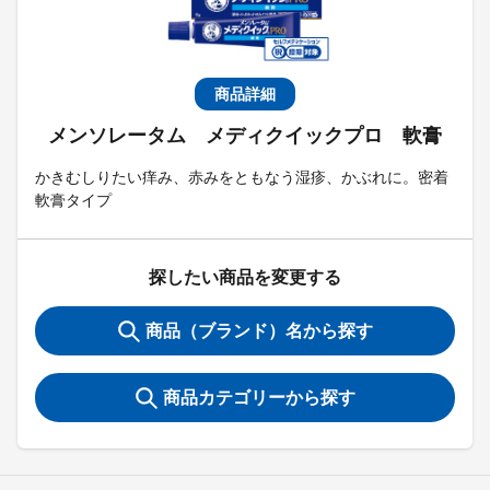
商品詳細
メンソレータム メディクイックプロ 軟膏
かきむしりたい痒み、赤みをともなう湿疹、かぶれに。密着
軟膏タイプ
探したい商品を変更する
商品（ブランド）名から探す
商品カテゴリーから探す