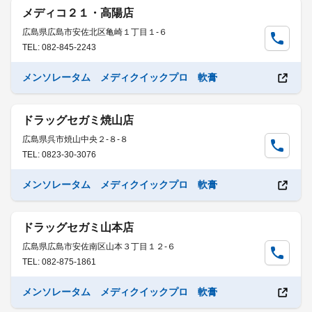
メディコ２１・高陽店
広島県広島市安佐北区亀崎１丁目１-６
TEL: 082-845-2243
メンソレータム メディクイックプロ 軟膏
ドラッグセガミ焼山店
広島県呉市焼山中央２-８-８
TEL: 0823-30-3076
メンソレータム メディクイックプロ 軟膏
ドラッグセガミ山本店
広島県広島市安佐南区山本３丁目１２-６
TEL: 082-875-1861
メンソレータム メディクイックプロ 軟膏