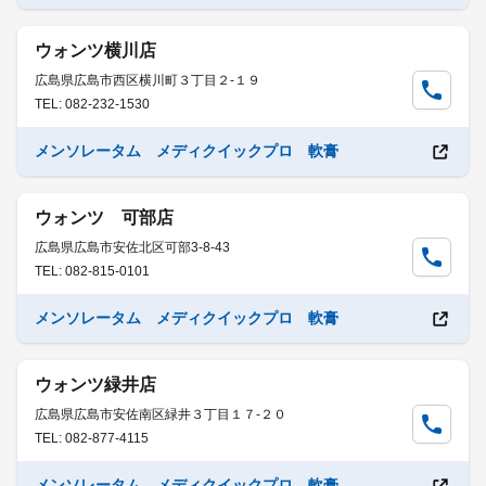
ウォンツ横川店
広島県広島市西区横川町３丁目２-１９
TEL: 082-232-1530
メンソレータム メディクイックプロ 軟膏
ウォンツ 可部店
広島県広島市安佐北区可部3-8-43
TEL: 082-815-0101
メンソレータム メディクイックプロ 軟膏
ウォンツ緑井店
広島県広島市安佐南区緑井３丁目１７-２０
TEL: 082-877-4115
メンソレータム メディクイックプロ 軟膏