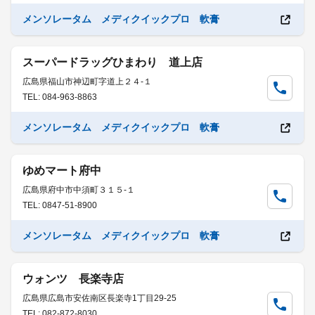
メンソレータム メディクイックプロ 軟膏
スーパードラッグひまわり 道上店
広島県福山市神辺町字道上２４-１
TEL: 084-963-8863
メンソレータム メディクイックプロ 軟膏
ゆめマート府中
広島県府中市中須町３１５-１
TEL: 0847-51-8900
メンソレータム メディクイックプロ 軟膏
ウォンツ 長楽寺店
広島県広島市安佐南区長楽寺1丁目29-25
TEL: 082-872-8030