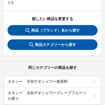
える
探したい商品を変更する
商品（ブランド）名から探す
商品カテゴリーから探す
同じカテゴリーの商品を探す
オキシー 冷却デオシャワー無香料
オキシー 冷却デオシャワーグレープフルーツ
の香り