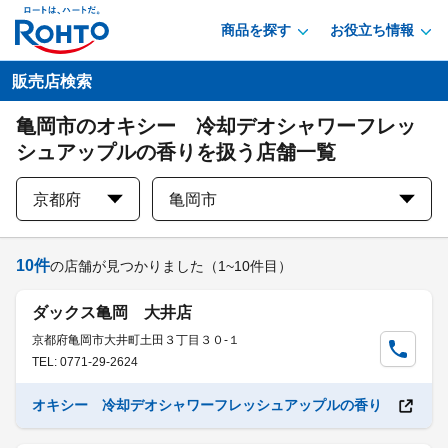
商品を探す
お役立ち情報
販売店検索
亀岡市のオキシー 冷却デオシャワーフレッ
シュアップルの香りを扱う店舗一覧
京都府
亀岡市
10
件
の店舗が見つかりました
（1~10件目）
ダックス亀岡 大井店
京都府亀岡市大井町土田３丁目３０-１
TEL: 0771-29-2624
オキシー 冷却デオシャワーフレッシュアップルの香り