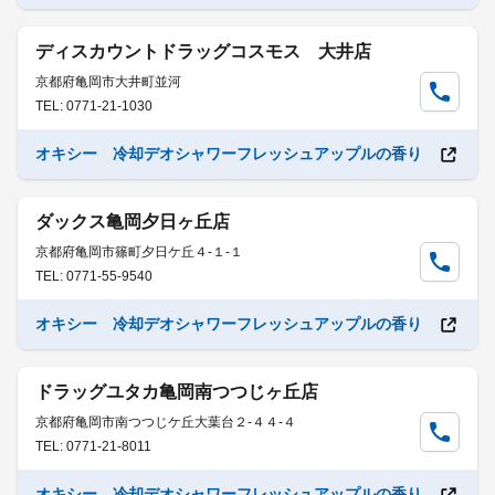
ディスカウントドラッグコスモス 大井店
京都府亀岡市大井町並河
TEL: 0771-21-1030
オキシー 冷却デオシャワーフレッシュアップルの香り
ダックス亀岡夕日ヶ丘店
京都府亀岡市篠町夕日ケ丘４-１-１
TEL: 0771-55-9540
オキシー 冷却デオシャワーフレッシュアップルの香り
ドラッグユタカ亀岡南つつじヶ丘店
京都府亀岡市南つつじケ丘大葉台２-４４-４
TEL: 0771-21-8011
オキシー 冷却デオシャワーフレッシュアップルの香り