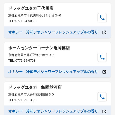
ドラッグユタカ千代川店
京都府亀岡市千代川町小川１丁目２-６
TEL: 0771-24-5088
オキシー 冷却デオシャワーフレッシュアップルの香り
ホームセンターコーナン亀岡篠店
京都府亀岡市篠町野条井ホラ９-１
TEL: 0771-29-6703
オキシー 冷却デオシャワーフレッシュアップルの香り
ドラッグユタカ 亀岡並河店
京都府亀岡市大井町並河前脇３０
TEL: 0771-29-1365
オキシー 冷却デオシャワーフレッシュアップルの香り