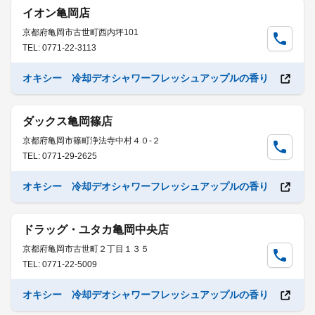
イオン亀岡店
京都府亀岡市古世町西内坪101
TEL: 0771-22-3113
オキシー 冷却デオシャワーフレッシュアップルの香り
ダックス亀岡篠店
京都府亀岡市篠町浄法寺中村４０-２
TEL: 0771-29-2625
オキシー 冷却デオシャワーフレッシュアップルの香り
ドラッグ・ユタカ亀岡中央店
京都府亀岡市古世町２丁目１３５
TEL: 0771-22-5009
オキシー 冷却デオシャワーフレッシュアップルの香り