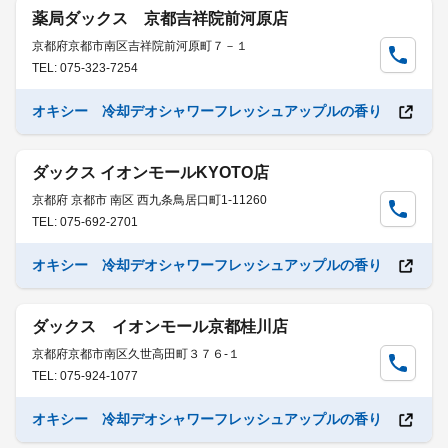
薬局ダックス 京都吉祥院前河原店
京都府京都市南区吉祥院前河原町７－１
TEL: 075-323-7254
オキシー 冷却デオシャワーフレッシュアップルの香り
ダックス イオンモールKYOTO店
京都府 京都市 南区 西九条鳥居口町1-11260
TEL: 075-692-2701
オキシー 冷却デオシャワーフレッシュアップルの香り
ダックス イオンモール京都桂川店
京都府京都市南区久世高田町３７６-１
TEL: 075-924-1077
オキシー 冷却デオシャワーフレッシュアップルの香り