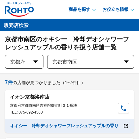
商品を探す
お役立ち情報
販売店検索
京都市南区のオキシー 冷却デオシャワーフ
レッシュアップルの香りを扱う店舗一覧
京都府
京都市南区
7
件
の店舗が見つかりました
（1~7件目）
イオン京都洛南店
京都府京都市南区吉祥院御池町３１番地
TEL: 075-692-4560
オキシー 冷却デオシャワーフレッシュアップルの香り