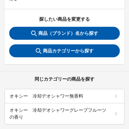
探したい商品を変更する
商品（ブランド）名から探す
商品カテゴリーから探す
同じカテゴリーの商品を探す
オキシー 冷却デオシャワー無香料
オキシー 冷却デオシャワーグレープフルーツ
の香り