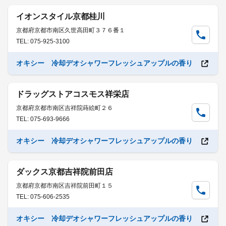
イオンスタイル京都桂川
京都府京都市南区久世高田町３７６番１
TEL: 075-925-3100
オキシー 冷却デオシャワーフレッシュアップルの香り
ドラッグストアコスモス祥栄店
京都府京都市南区吉祥院蒔絵町２６
TEL: 075-693-9666
オキシー 冷却デオシャワーフレッシュアップルの香り
ダックス京都吉祥院前田店
京都府京都市南区吉祥院前田町１５
TEL: 075-606-2535
オキシー 冷却デオシャワーフレッシュアップルの香り