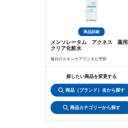
商品詳細
メンソレータム アクネス 薬用
クリア化粧水
毎日のスキンケアでニキビ予防
探したい商品を変更する
商品（ブランド）名から探す
商品カテゴリーから探す