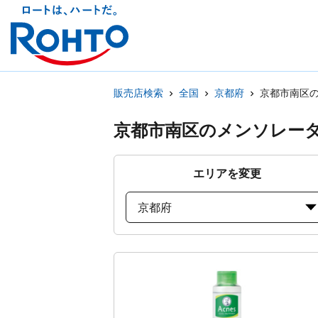
販売店検索
全国
京都府
京都市南区
京都市南区のメンソレー
エリアを変更
京都府