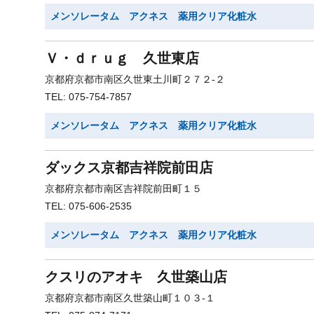
メンソレータム アクネス 薬用クリア化粧水
Ｖ・ｄｒｕｇ 久世東店
京都府京都市南区久世東土川町２７２-２
TEL: 075-754-7857
メンソレータム アクネス 薬用クリア化粧水
ダックス京都吉祥院前田店
京都府京都市南区吉祥院前田町１５
TEL: 075-606-2535
メンソレータム アクネス 薬用クリア化粧水
クスリのアオキ 久世築山店
京都府京都市南区久世築山町１０３-１