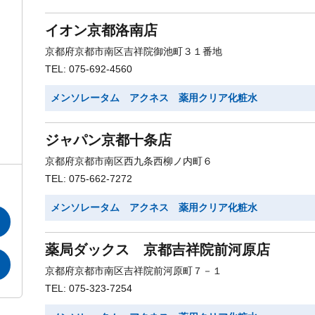
イオン京都洛南店
京都府京都市南区吉祥院御池町３１番地
TEL: 075-692-4560
メンソレータム アクネス 薬用クリア化粧水
ジャパン京都十条店
京都府京都市南区西九条西柳ノ内町６
TEL: 075-662-7272
メンソレータム アクネス 薬用クリア化粧水
薬局ダックス 京都吉祥院前河原店
京都府京都市南区吉祥院前河原町７－１
TEL: 075-323-7254