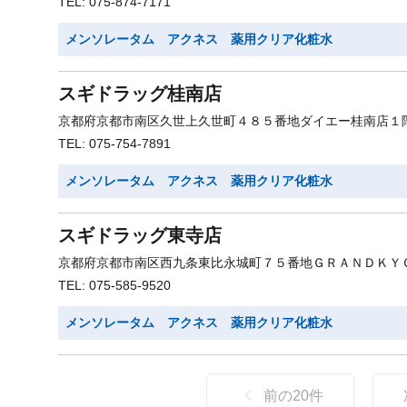
TEL: 075-874-7171
メンソレータム アクネス 薬用クリア化粧水
スギドラッグ桂南店
京都府京都市南区久世上久世町４８５番地ダイエー桂南店１
TEL: 075-754-7891
メンソレータム アクネス 薬用クリア化粧水
スギドラッグ東寺店
京都府京都市南区西九条東比永城町７５番地ＧＲＡＮＤＫＹ
TEL: 075-585-9520
メンソレータム アクネス 薬用クリア化粧水
前の
20
件