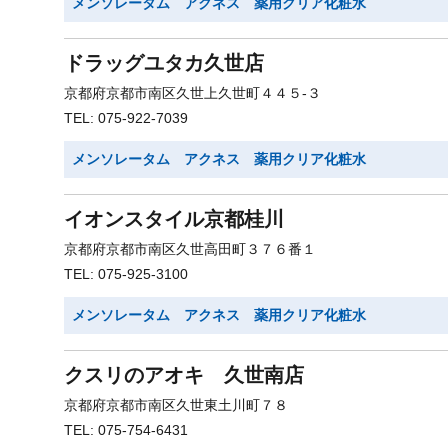
メンソレータム アクネス 薬用クリア化粧水
ドラッグユタカ久世店
京都府京都市南区久世上久世町４４５-３
TEL: 075-922-7039
メンソレータム アクネス 薬用クリア化粧水
イオンスタイル京都桂川
京都府京都市南区久世高田町３７６番１
TEL: 075-925-3100
メンソレータム アクネス 薬用クリア化粧水
クスリのアオキ 久世南店
京都府京都市南区久世東土川町７８
TEL: 075-754-6431