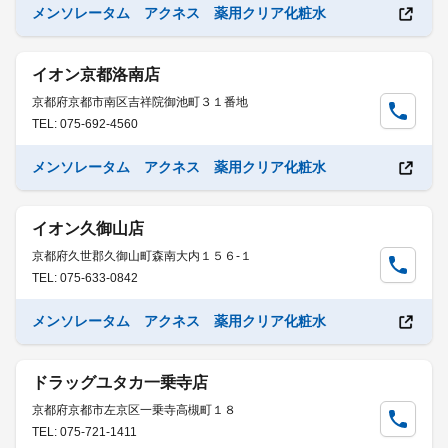
メンソレータム アクネス 薬用クリア化粧水
イオン京都洛南店
京都府京都市南区吉祥院御池町３１番地
TEL: 075-692-4560
メンソレータム アクネス 薬用クリア化粧水
イオン久御山店
京都府久世郡久御山町森南大内１５６-１
TEL: 075-633-0842
メンソレータム アクネス 薬用クリア化粧水
ドラッグユタカ一乗寺店
京都府京都市左京区一乗寺高槻町１８
TEL: 075-721-1411