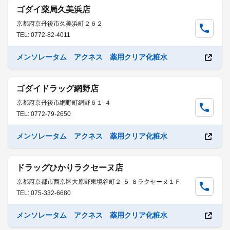
ゴダイ薬局久美浜店
京都府京丹後市久美浜町２６２
TEL: 0772-82-4011
メンソレータム アクネス 薬用クリア化粧水
ゴダイドラッグ網野店
京都府京丹後市網野町網野６１-４
TEL: 0772-79-2650
メンソレータム アクネス 薬用クリア化粧水
ドラッグひかりラクセーヌ店
京都府京都市西京区大原野東境谷町２-５-８ラクセーヌ１Ｆ
TEL: 075-332-6680
メンソレータム アクネス 薬用クリア化粧水