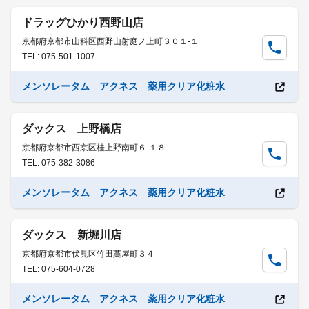
ドラッグひかり西野山店
京都府京都市山科区西野山射庭ノ上町３０１-１
TEL: 075-501-1007
メンソレータム アクネス 薬用クリア化粧水
ダックス 上野橋店
京都府京都市西京区桂上野南町６-１８
TEL: 075-382-3086
メンソレータム アクネス 薬用クリア化粧水
ダックス 新堀川店
京都府京都市伏見区竹田藁屋町３４
TEL: 075-604-0728
メンソレータム アクネス 薬用クリア化粧水