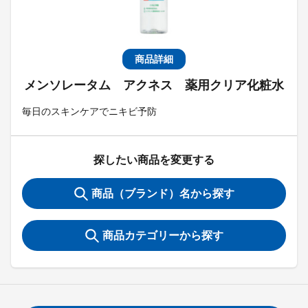
商品詳細
メンソレータム アクネス 薬用クリア化粧水
毎日のスキンケアでニキビ予防
探したい商品を変更する
商品（ブランド）名から探す
商品カテゴリーから探す