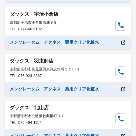
ダックス 宇治小倉店
京都府宇治市小倉町西浦９８
TEL: 0774-66-5102
メンソレータム アクネス 薬用クリア化粧水
ダックス 羽束師店
京都府京都市伏見区羽束師志水町１１０-１
TEL: 075-924-3367
メンソレータム アクネス 薬用クリア化粧水
ダックス 北山店
京都府京都市北区紫竹栗栖町３７
TEL: 075-494-1117
メンソレータム アクネス 薬用クリア化粧水