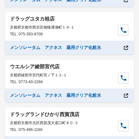
ドラッグユタカ桂店
京都府京都市西京区御陵溝浦町１９-１
TEL: 075-393-9700
メンソレータム アクネス 薬用クリア化粧水
ウエルシア綾部宮代店
京都府綾部市宮代町宮ノ下１２-１
TEL: 0773-40-2266
メンソレータム アクネス 薬用クリア化粧水
ドラッグランドひかり西賀茂店
京都府京都市北区西賀茂大道口町８０-３
TEL: 075-496-1160