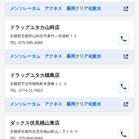
メンソレータム アクネス 薬用クリア化粧水
ドラッグユタカ山科店
京都府京都市山科区竹鼻竹ノ街道町７３
TEL: 075-595-3080
メンソレータム アクネス 薬用クリア化粧水
ドラッグユタカ槙島店
京都府宇治市槇島町本屋敷１１-２
TEL: 0774-21-7822
メンソレータム アクネス 薬用クリア化粧水
ダックス伏見桃山東店
京都府京都市伏見区桃山町山ノ下１９-５
TEL: 075-604-4848