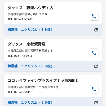
ダックス 鞍楽ハウディ店
京都府京都市北区小山町２２６
TEL: 075-415-7747
和漢箋 ユクリズム（３６錠）
ダックス 京都紫野店
京都府京都市北区紫野雲林院町３８
TEL: 075-748-0511
和漢箋 ユクリズム（３６錠）
ココカラファインプラスイズミヤ白梅町店
京都府京都市北区北野下白梅町６番１号
TEL: 075-406-0116
和漢箋 ユクリズム（３６錠）