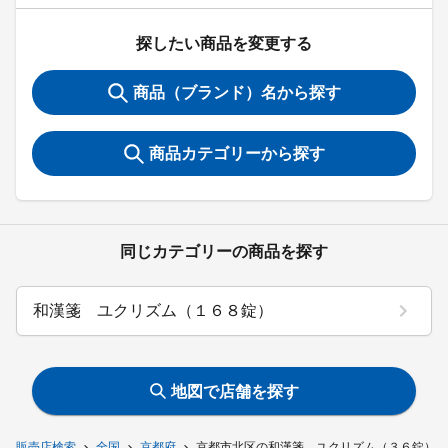
探したい商品を変更する
商品（ブランド）名から探す
商品カテゴリーから探す
同じカテゴリーの商品を探す
和漢箋 ユクリズム（１６８錠）
地図で店舗を探す
販売店検索
全国
京都府
京都市北区の和漢箋 ユクリズム（３６錠）を