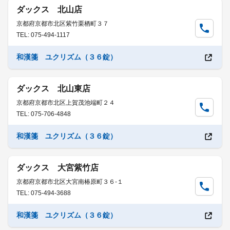
ダックス 北山店
京都府京都市北区紫竹栗栖町３７
TEL: 075-494-1117
和漢箋 ユクリズム（３６錠）
ダックス 北山東店
京都府京都市北区上賀茂池端町２４
TEL: 075-706-4848
和漢箋 ユクリズム（３６錠）
ダックス 大宮紫竹店
京都府京都市北区大宮南椿原町３６-１
TEL: 075-494-3688
和漢箋 ユクリズム（３６錠）