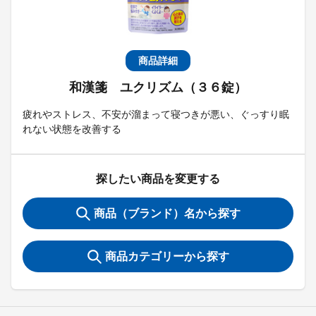
商品詳細
和漢箋 ユクリズム（３６錠）
疲れやストレス、不安が溜まって寝つきが悪い、ぐっすり眠
れない状態を改善する
探したい商品を変更する
商品（ブランド）名から探す
商品カテゴリーから探す