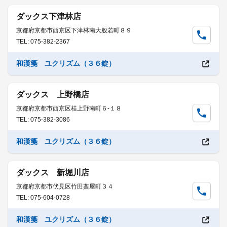
ダックス下津林店
京都府京都市西京区下津林南大般若町８９
TEL: 075-382-2367
和漢箋 ユクリズム（３６錠）
ダックス 上野橋店
京都府京都市西京区桂上野南町６-１８
TEL: 075-382-3086
和漢箋 ユクリズム（３６錠）
ダックス 新堀川店
京都府京都市伏見区竹田藁屋町３４
TEL: 075-604-0728
和漢箋 ユクリズム（３６錠）