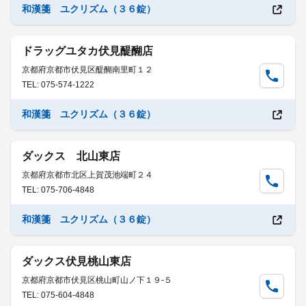
和漢箋 ユクリズム（３６錠）
ドラッグユタカ伏見醍醐店
京都府京都市伏見区醍醐南里町１２
TEL: 075-574-1222
和漢箋 ユクリズム（３６錠）
ダックス 北山東店
京都府京都市北区上賀茂池端町２４
TEL: 075-706-4848
和漢箋 ユクリズム（３６錠）
ダックス伏見桃山東店
京都府京都市伏見区桃山町山ノ下１９-５
TEL: 075-604-4848