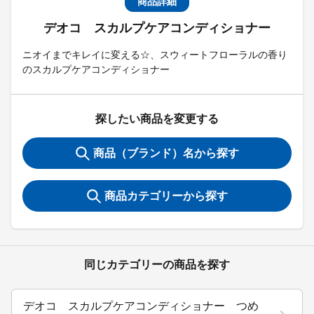
商品詳細
デオコ スカルプケアコンディショナー
ニオイまでキレイに変える☆、スウィートフローラルの香り
のスカルプケアコンディショナー
探したい商品を変更する
商品（ブランド）名から探す
商品カテゴリーから探す
同じカテゴリーの商品を探す
デオコ スカルプケアコンディショナー つめ