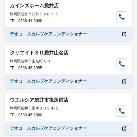
カインズホーム袋井店
静岡県袋井市川井１２６７-１
TEL: 0538-44-3000
デオコ スカルプケアコンディショナー
クリエイトＳＤ袋井山名店
静岡県袋井市山名町１-１
TEL: 0538-45-1055
デオコ スカルプケアコンディショナー
ウエルシア袋井市役所前店
静岡県袋井市国本３０３４-１
TEL: 0538-45-1800
デオコ スカルプケアコンディショナー