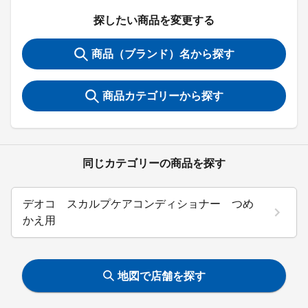
探したい商品を変更する
商品（ブランド）名から探す
商品カテゴリーから探す
同じカテゴリーの商品を探す
デオコ スカルプケアコンディショナー つめ
かえ用
地図で店舗を探す