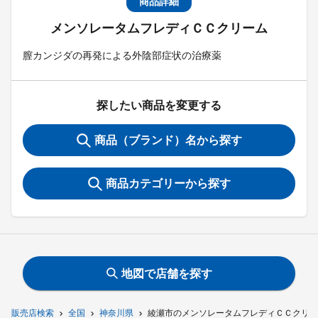
商品詳細
メンソレータムフレディＣＣクリーム
膣カンジダの再発による外陰部症状の治療薬
探したい商品を変更する
商品（ブランド）名から探す
商品カテゴリーから探す
地図で店舗を探す
販売店検索
全国
神奈川県
綾瀬市のメンソレータムフレディＣＣクリー