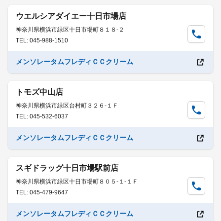
ウエルシアダイエー十日市場店
神奈川県横浜市緑区十日市場町８１８-２
TEL: 045-988-1510
メンソレータムフレディＣＣクリーム
トモズ中山店
神奈川県横浜市緑区台村町３２６-１Ｆ
TEL: 045-532-6037
メンソレータムフレディＣＣクリーム
スギドラッグ十日市場駅前店
神奈川県横浜市緑区十日市場町８０５-１-１Ｆ
TEL: 045-479-9647
メンソレータムフレディＣＣクリーム