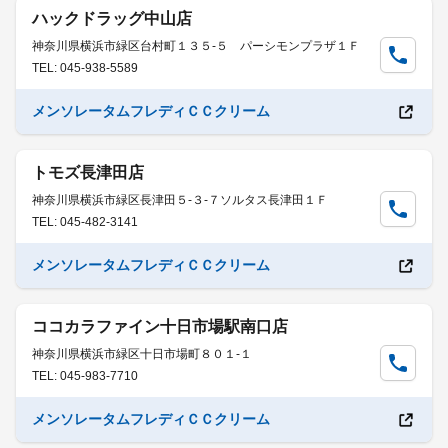
ハックドラッグ中山店
神奈川県横浜市緑区台村町１３５-５ パーシモンプラザ１Ｆ
TEL: 045-938-5589
メンソレータムフレディＣＣクリーム
トモズ長津田店
神奈川県横浜市緑区長津田５-３-７ソルタス長津田１Ｆ
TEL: 045-482-3141
メンソレータムフレディＣＣクリーム
ココカラファイン十日市場駅南口店
神奈川県横浜市緑区十日市場町８０１-１
TEL: 045-983-7710
メンソレータムフレディＣＣクリーム