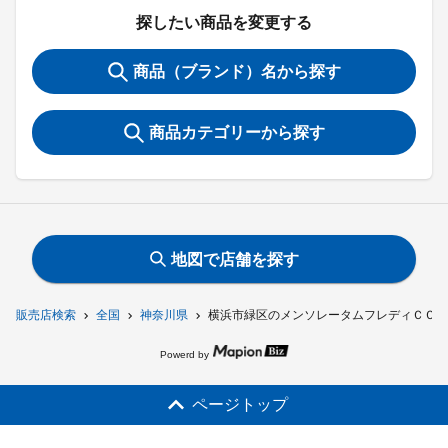
探したい商品を変更する
商品（ブランド）名から探す
商品カテゴリーから探す
地図で店舗を探す
販売店検索
全国
神奈川県
横浜市緑区のメンソレータムフレディＣＣク
Powerd by
ページトップ