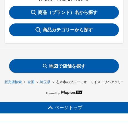
商品（ブランド）名から探す
商品カテゴリーから探す
地図で店舗を探す
販売店検索
全国
埼玉県
志木市のブルーミオ モイストリペアクリーム
Powerd by
ページトップ