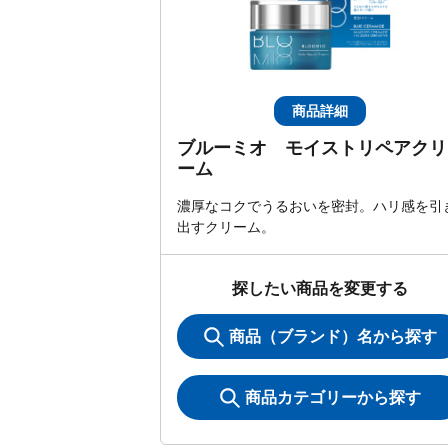
商品詳細
ブルーミオ モイストリペアクリ
ーム
濃厚なコクでうるおいを密封。ハリ感を引
出すクリーム。
探したい商品を変更する
商品（ブランド）名から探す
商品カテゴリーから探す