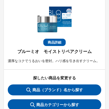
商品詳細
ブルーミオ モイストリペアクリーム
濃厚なコクでうるおいを密封。ハリ感を引き出すクリーム。
探したい商品を変更する
商品（ブランド）名から探す
商品カテゴリーから探す