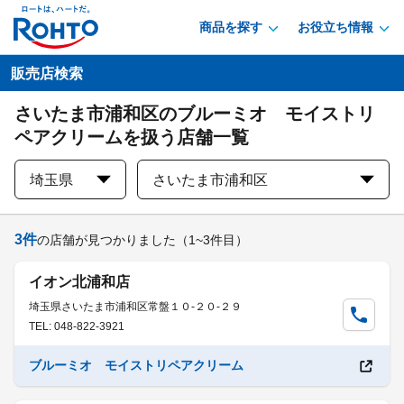
商品を探す
お役立ち情報
販売店検索
さいたま市浦和区のブルーミオ モイストリ
ペアクリームを扱う店舗一覧
埼玉県
さいたま市浦和区
3
件
の店舗が見つかりました
（1~3件目）
イオン北浦和店
埼玉県さいたま市浦和区常盤１０-２０-２９
TEL: 048-822-3921
ブルーミオ モイストリペアクリーム