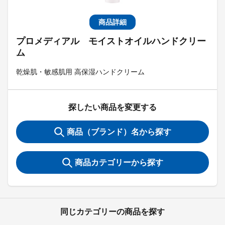
商品詳細
プロメディアル モイストオイルハンドクリー
ム
乾燥肌・敏感肌用 高保湿ハンドクリーム
探したい商品を変更する
商品（ブランド）名から探す
商品カテゴリーから探す
同じカテゴリーの商品を探す