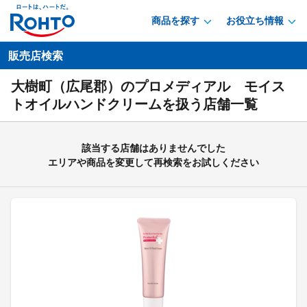
商品を探す
お役立ち情報
販売店検索
大樹町（広尾郡）のプロメディアル モイス
トオイルハンドクリームを扱う店舗一覧
該当する店舗はありませんでした
エリアや商品を変更して再検索をお試しください