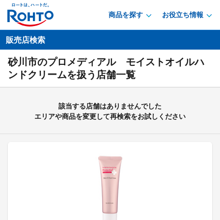
商品を探す
お役立ち情報
販売店検索
砂川市のプロメディアル モイストオイルハ
ンドクリームを扱う店舗一覧
該当する店舗はありませんでした
エリアや商品を変更して再検索をお試しください