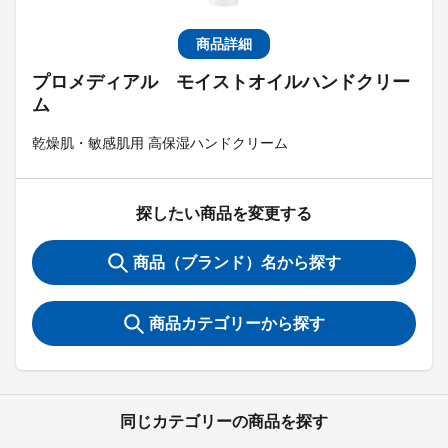
商品詳細
プロメディアル モイストオイルハンドクリー
ム
乾燥肌・敏感肌用 高保湿ハンドクリーム
探したい商品を変更する
商品（ブランド）名から探す
商品カテゴリーから探す
同じカテゴリーの商品を探す