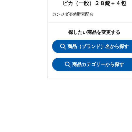
ピカ（一般）２８錠＋４包
カンジダ溶菌酵素配合
探したい商品を変更する
商品（ブランド）名から探す
商品カテゴリーから探す