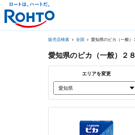
販売店検索
全国
愛知県のピカ（一般）
愛知県のピカ（一般）２
エリアを変更
愛知県