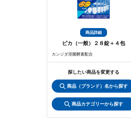
商品詳細
ピカ（一般）２８錠＋４包
カンジダ溶菌酵素配合
探したい商品を変更する
商品（ブランド）名から探す
商品カテゴリーから探す