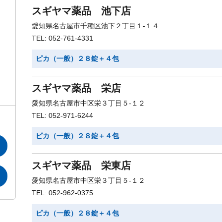
スギヤマ薬品 池下店
愛知県名古屋市千種区池下２丁目１-１４
TEL: 052-761-4331
ピカ（一般）２８錠＋４包
スギヤマ薬品 栄店
愛知県名古屋市中区栄３丁目５-１２
TEL: 052-971-6244
ピカ（一般）２８錠＋４包
スギヤマ薬品 栄東店
愛知県名古屋市中区栄３丁目５-１２
TEL: 052-962-0375
ピカ（一般）２８錠＋４包