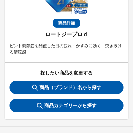
商品詳細
ロートジープロｄ
ピント調節筋を酷使した目の疲れ・かすみに効く！突き抜け
る清涼感
探したい商品を変更する
商品（ブランド）名から探す
商品カテゴリーから探す