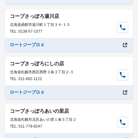
コープさっぽろ湯川店
北海道函館市湯川町１丁目３４-１５
TEL: 0138-57-1577
ロートジープロｄ
コープさっぽろにしの店
北海道札幌市西区西野３条３丁目２-５
TEL: 011-662-1122
ロートジープロｄ
コープさっぽろあいの里店
北海道札幌市北区あいの里１条５丁目２
TEL: 011-778-8247