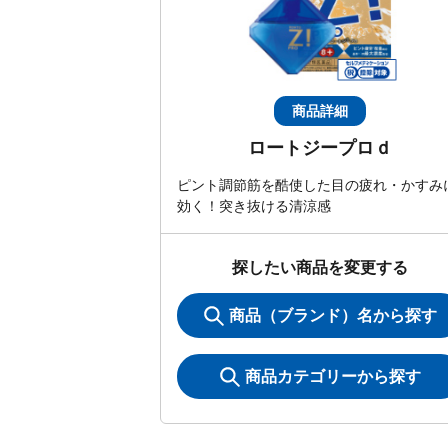
商品詳細
ロートジープロｄ
ピント調節筋を酷使した目の疲れ・かすみ
効く！突き抜ける清涼感
探したい商品を変更する
商品（ブランド）名から探す
商品カテゴリーから探す