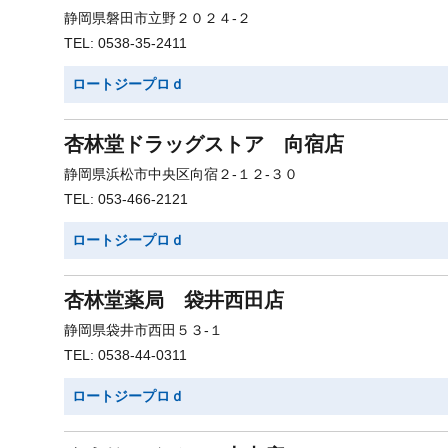
静岡県磐田市立野２０２４-２
TEL: 0538-35-2411
ロートジープロｄ
杏林堂ドラッグストア 向宿店
静岡県浜松市中央区向宿２-１２-３０
TEL: 053-466-2121
ロートジープロｄ
杏林堂薬局 袋井西田店
静岡県袋井市西田５３-１
TEL: 0538-44-0311
ロートジープロｄ