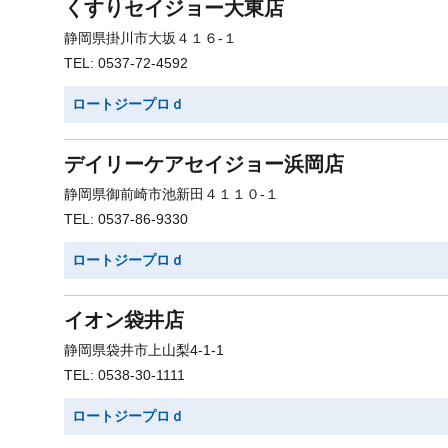
くすりセイジョー大東店
静岡県掛川市大坂４１６-１
TEL: 0537-72-4592
ロートジープロｄ
デイリーケアセイジョー浜岡店
静岡県御前崎市池新田４１１０-１
TEL: 0537-86-9330
ロートジープロｄ
イオン袋井店
静岡県袋井市上山梨4-1-1
TEL: 0538-30-1111
ロートジープロｄ