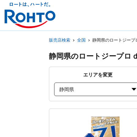
販売店検索
全国
静岡県のロートジープ
静岡県のロートジープロ
エリアを変更
静岡県