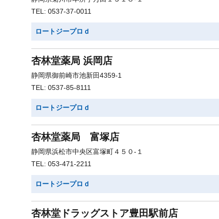
TEL: 0537-37-0011
ロートジープロｄ
杏林堂薬局 浜岡店
静岡県御前崎市池新田4359-1
TEL: 0537-85-8111
ロートジープロｄ
杏林堂薬局 富塚店
静岡県浜松市中央区富塚町４５０-１
TEL: 053-471-2211
ロートジープロｄ
杏林堂ドラッグストア豊田駅前店