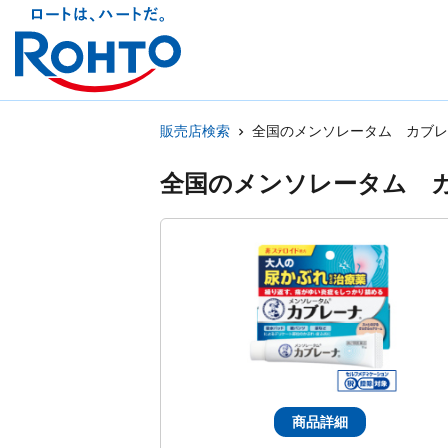
販売店検索
全国のメンソレータム カブレ
全国のメンソレータム 
商品詳細