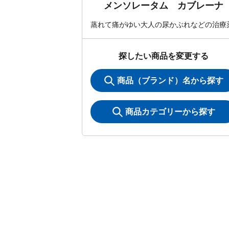
メンソレータム カブレーナ
蒸れて痛がゆい大人の尿かぶれなどの治療
探したい商品を変更する
商品（ブランド）名から探す
商品カテゴリーから探す