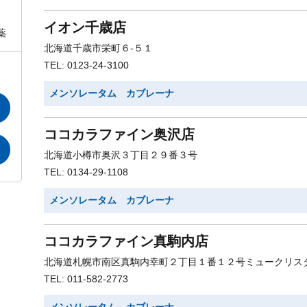
イオン千歳店
薬
北海道千歳市栄町６-５１
TEL: 0123-24-3100
メンソレータム カブレーナ
ココカラファイン奥沢店
北海道小樽市奥沢３丁目２９番３号
TEL: 0134-29-1108
メンソレータム カブレーナ
ココカラファイン真駒内店
北海道札幌市南区真駒内幸町２丁目１番１２号ミュークリス
TEL: 011-582-2773