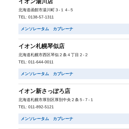
イオン湯川店
北海道函館市湯川町３-１４-５
TEL: 0138-57-1311
メンソレータム カブレーナ
イオン札幌琴似店
北海道札幌市西区琴似２条４丁目２-２
TEL: 011-644-0011
メンソレータム カブレーナ
イオン新さっぽろ店
北海道札幌市厚別区厚別中央２条５-７-１
TEL: 011-892-5121
メンソレータム カブレーナ