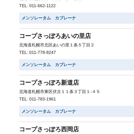
TEL: 011-662-1122
メンソレータム カブレーナ
コープさっぽろあいの里店
北海道札幌市北区あいの里１条５丁目２
TEL: 011-778-8247
メンソレータム カブレーナ
コープさっぽろ新道店
北海道札幌市東区伏古１１条３丁目１-４５
TEL: 011-783-1961
メンソレータム カブレーナ
コープさっぽろ西岡店