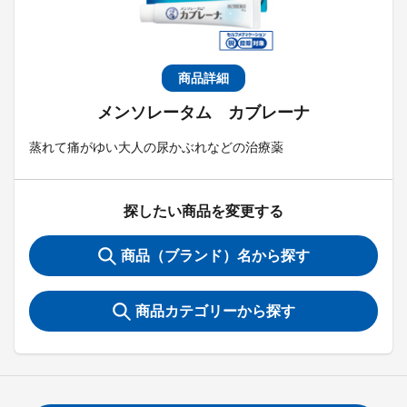
商品詳細
メンソレータム カブレーナ
蒸れて痛がゆい大人の尿かぶれなどの治療薬
探したい商品を変更する
商品（ブランド）名から探す
商品カテゴリーから探す