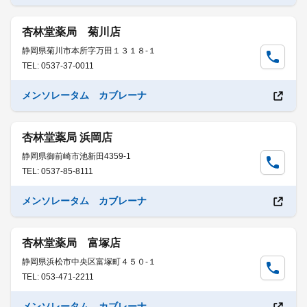
杏林堂薬局 菊川店
静岡県菊川市本所字万田１３１８-１
TEL: 0537-37-0011
メンソレータム カブレーナ
杏林堂薬局 浜岡店
静岡県御前崎市池新田4359-1
TEL: 0537-85-8111
メンソレータム カブレーナ
杏林堂薬局 富塚店
静岡県浜松市中央区富塚町４５０-１
TEL: 053-471-2211
メンソレータム カブレーナ