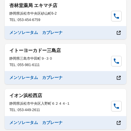
杏林堂薬局 エキマチ店
静岡県浜松市中央区砂山町6-2
TEL: 053-454-6759
メンソレータム カブレーナ
イトーヨーカドー三島店
静岡県三島市中田町９-３０
TEL: 055-981-6111
メンソレータム カブレーナ
イオン浜松西店
静岡県浜松市中央区入野町６２４４-１
TEL: 053-449-2611
メンソレータム カブレーナ