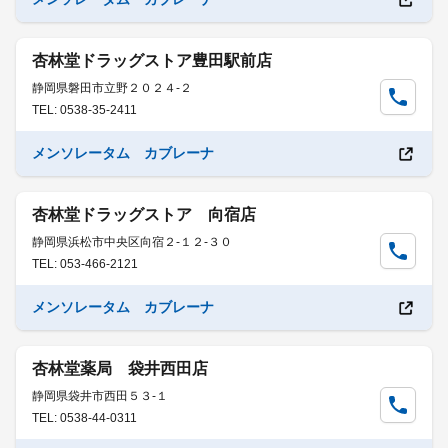
杏林堂ドラッグストア豊田駅前店
静岡県磐田市立野２０２４-２
TEL: 0538-35-2411
メンソレータム カブレーナ
杏林堂ドラッグストア 向宿店
静岡県浜松市中央区向宿２-１２-３０
TEL: 053-466-2121
メンソレータム カブレーナ
杏林堂薬局 袋井西田店
静岡県袋井市西田５３-１
TEL: 0538-44-0311