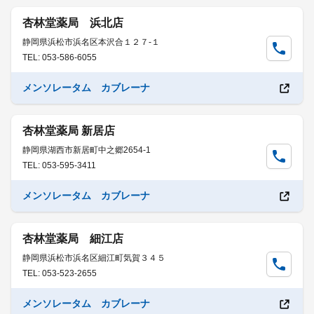
杏林堂薬局 浜北店
静岡県浜松市浜名区本沢合１２７-１
TEL: 053-586-6055
メンソレータム カブレーナ
杏林堂薬局 新居店
静岡県湖西市新居町中之郷2654-1
TEL: 053-595-3411
メンソレータム カブレーナ
杏林堂薬局 細江店
静岡県浜松市浜名区細江町気賀３４５
TEL: 053-523-2655
メンソレータム カブレーナ