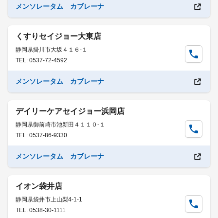
メンソレータム カブレーナ
くすりセイジョー大東店
静岡県掛川市大坂４１６-１
TEL: 0537-72-4592
メンソレータム カブレーナ
デイリーケアセイジョー浜岡店
静岡県御前崎市池新田４１１０-１
TEL: 0537-86-9330
メンソレータム カブレーナ
イオン袋井店
静岡県袋井市上山梨4-1-1
TEL: 0538-30-1111