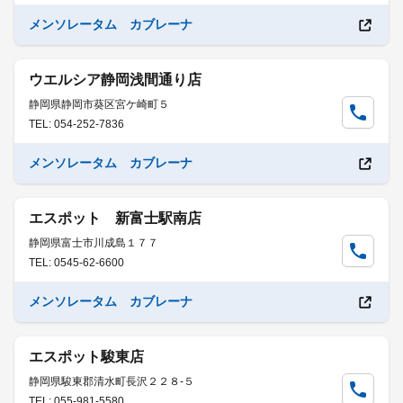
メンソレータム カブレーナ
ウエルシア静岡浅間通り店
静岡県静岡市葵区宮ケ崎町５
TEL: 054-252-7836
メンソレータム カブレーナ
エスポット 新富士駅南店
静岡県富士市川成島１７７
TEL: 0545-62-6600
メンソレータム カブレーナ
エスポット駿東店
静岡県駿東郡清水町長沢２２８-５
TEL: 055-981-5580