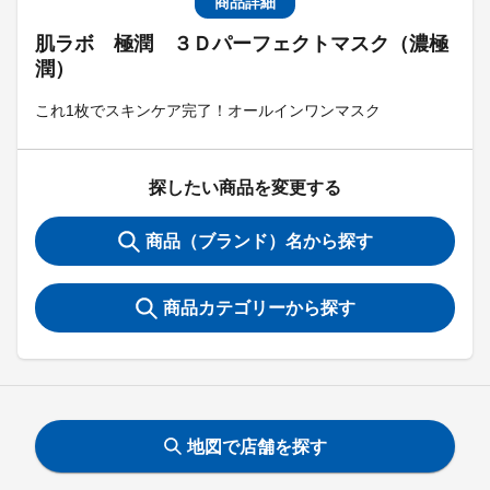
商品詳細
肌ラボ 極潤 ３Ｄパーフェクトマスク（濃極
潤）
これ1枚でスキンケア完了！オールインワンマスク
探したい商品を変更する
商品（ブランド）名から探す
商品カテゴリーから探す
地図で店舗を探す