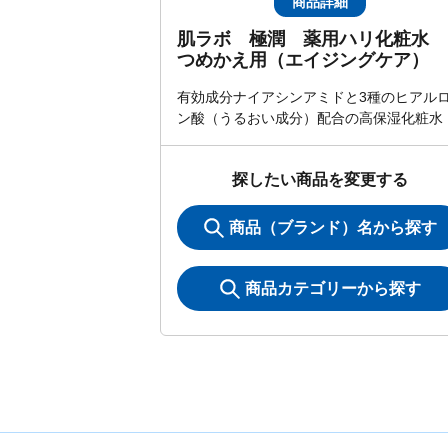
商品詳細
肌ラボ 極潤 薬用ハリ化粧水
つめかえ用（エイジングケア）
有効成分ナイアシンアミドと3種のヒアル
ン酸（うるおい成分）配合の高保湿化粧水
探したい商品を変更する
商品（ブランド）名から探す
商品カテゴリーから探す