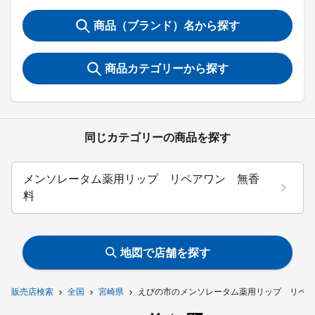
商品（ブランド）名から探す
商品カテゴリーから探す
同じカテゴリーの商品を探す
メンソレータム薬用リップ リペアワン 無香
料
地図で店舗を探す
販売店検索
全国
宮崎県
えびの市のメンソレータム薬用リップ リペア