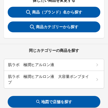
探したい商品を変更する
商品（ブランド）名から探す
商品カテゴリーから探す
同じカテゴリーの商品を探す
肌ラボ 極潤ヒアルロン液
肌ラボ 極潤ヒアルロン液 大容量ポンプタイ
プ
地図で店舗を探す