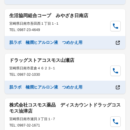
生活協同組合コープ みやざき日南店
宮崎県日南市吾田西１丁目１-１
TEL: 0987-23-4649
肌ラボ 極潤ヒアルロン液 つめかえ用
ドラッグストアコスモス山瀬店
宮崎県日南市星倉４６２３-１
TEL: 0987-32-1030
肌ラボ 極潤ヒアルロン液 つめかえ用
株式会社コスモス薬品 ディスカウントドラッグコス
モス油津店
宮崎県日南市瀬貝３丁目１-７
TEL: 0987-32-1671