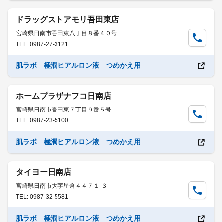
ドラッグストアモリ吾田東店
宮崎県日南市吾田東八丁目８番４０号
TEL: 0987-27-3121
肌ラボ 極潤ヒアルロン液 つめかえ用
ホームプラザナフコ日南店
宮崎県日南市吾田東７丁目９番５号
TEL: 0987-23-5100
肌ラボ 極潤ヒアルロン液 つめかえ用
タイヨー日南店
宮崎県日南市大字星倉４４７１-３
TEL: 0987-32-5581
肌ラボ 極潤ヒアルロン液 つめかえ用