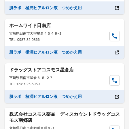
肌ラボ 極潤ヒアルロン液 つめかえ用
ホームワイド日南店
宮崎県日南市大字星倉４５４８-１
TEL: 0987-32-0866
肌ラボ 極潤ヒアルロン液 つめかえ用
ドラッグストアコスモス星倉店
宮崎県日南市星倉６-５-２７
TEL: 0987-25-5959
肌ラボ 極潤ヒアルロン液 つめかえ用
株式会社コスモス薬品 ディスカウントドラッグコス
モス南郷店
宮崎県日南市南郷町東町８-１