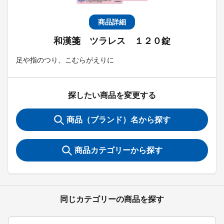
商品詳細
和漢箋 ツラレス １２０錠
足や指のつり、こむらがえりに
探したい商品を変更する
商品（ブランド）名から探す
商品カテゴリーから探す
同じカテゴリーの商品を探す