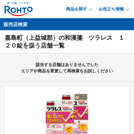
商品を探す
お役立ち情報
販売店検索
嘉島町（上益城郡）の和漢箋 ツラレス １
２０錠を扱う店舗一覧
該当する店舗はありませんでした
エリアや商品を変更して再検索をお試しください