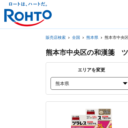
販売店検索
全国
熊本県
熊本市中央
熊本市中央区の和漢箋 
エリアを変更
熊本県