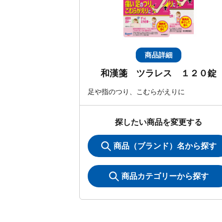
商品詳細
和漢箋 ツラレス １２０錠
足や指のつり、こむらがえりに
探したい商品を変更する
商品（ブランド）名から探す
商品カテゴリーから探す