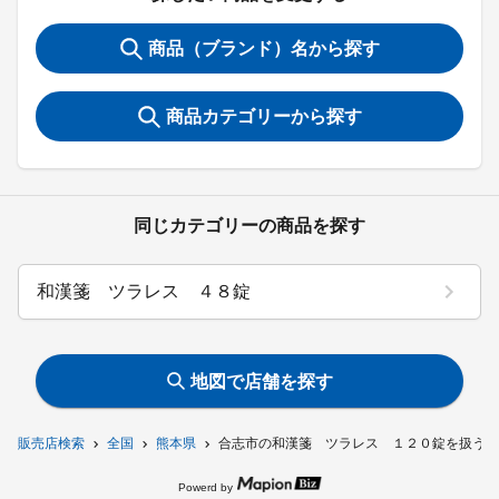
商品（ブランド）名から探す
商品カテゴリーから探す
同じカテゴリーの商品を探す
和漢箋 ツラレス ４８錠
地図で店舗を探す
販売店検索
全国
熊本県
合志市の和漢箋 ツラレス １２０錠を扱う店
Powerd by