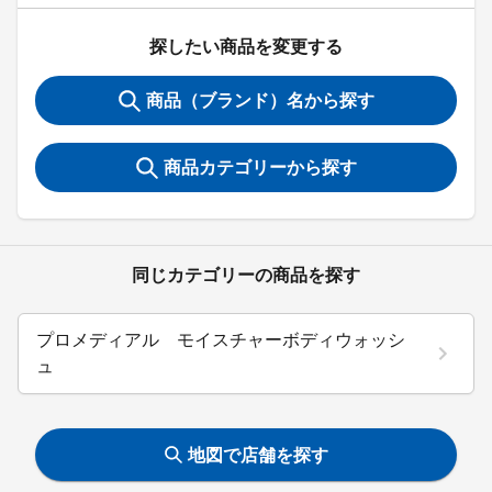
探したい商品を変更する
商品（ブランド）名から探す
商品カテゴリーから探す
同じカテゴリーの商品を探す
プロメディアル モイスチャーボディウォッシ
ュ
地図で店舗を探す