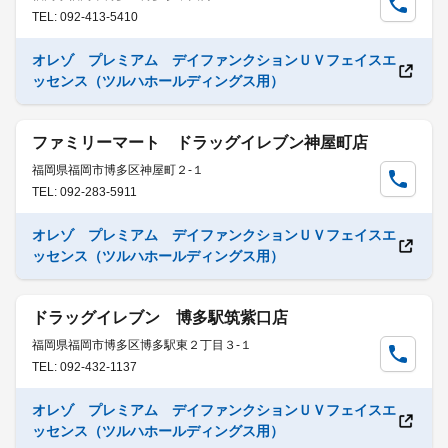
TEL: 092-413-5410
オレゾ プレミアム デイファンクションＵＶフェイスエ
ッセンス（ツルハホールディングス用）
ファミリーマート ドラッグイレブン神屋町店
福岡県福岡市博多区神屋町２-１
TEL: 092-283-5911
オレゾ プレミアム デイファンクションＵＶフェイスエ
ッセンス（ツルハホールディングス用）
ドラッグイレブン 博多駅筑紫口店
福岡県福岡市博多区博多駅東２丁目３-１
TEL: 092-432-1137
オレゾ プレミアム デイファンクションＵＶフェイスエ
ッセンス（ツルハホールディングス用）