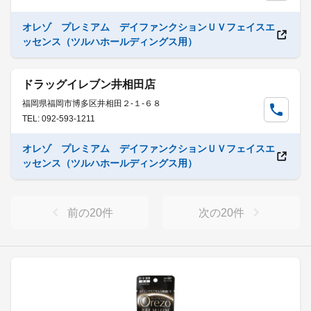
オレゾ プレミアム デイファンクションＵＶフェイスエ
ッセンス（ツルハホールディングス用）
ドラッグイレブン井相田店
福岡県福岡市博多区井相田２-１-６８
TEL: 092-593-1211
オレゾ プレミアム デイファンクションＵＶフェイスエ
ッセンス（ツルハホールディングス用）
前の
20
件
次の
20
件