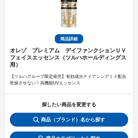
商品詳細
オレゾ プレミアム デイファンクションＵＶ
フェイスエッセンス（ツルハホールディングス
用）
【ツルハグループ限定発売】有効成分ナイアシンアミド配合
乾燥させない！高機能UVエッセンス
探したい商品を変更する
商品（ブランド）名から探す