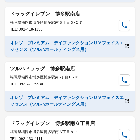
ドラッグイレブン 博多駅南店
福岡県福岡市博多区博多駅南３丁目３-２７
TEL: 092-418-1133
オレゾ プレミアム デイファンクションＵＶフェイスエ
ッセンス（ツルハホールディングス用）
ツルハドラッグ 博多駅南店
福岡県福岡市博多区博多駅南5丁目13-10
TEL: 092-477-5630
オレゾ プレミアム デイファンクションＵＶフェイスエ
ッセンス（ツルハホールディングス用）
ドラッグイレブン 博多駅南６丁目店
福岡県福岡市博多区博多駅南６丁目８-１
TEL: 092-433-4111