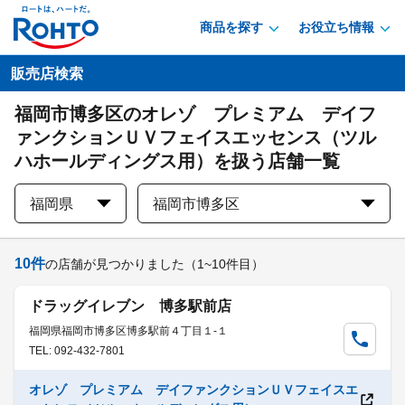
商品を探す
お役立ち情報
販売店検索
福岡市博多区のオレゾ プレミアム デイフ
ァンクションＵＶフェイスエッセンス（ツル
ハホールディングス用）を扱う店舗一覧
福岡県
福岡市博多区
10
件
の店舗が見つかりました
（1~10件目）
ドラッグイレブン 博多駅前店
福岡県福岡市博多区博多駅前４丁目１-１
TEL: 092-432-7801
オレゾ プレミアム デイファンクションＵＶフェイスエ