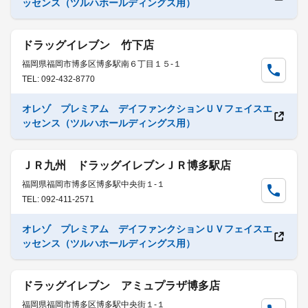
ッセンス（ツルハホールディングス用）
ドラッグイレブン 竹下店
福岡県福岡市博多区博多駅南６丁目１５-１
TEL: 092-432-8770
オレゾ プレミアム デイファンクションＵＶフェイスエ
ッセンス（ツルハホールディングス用）
ＪＲ九州 ドラッグイレブンＪＲ博多駅店
福岡県福岡市博多区博多駅中央街１-１
TEL: 092-411-2571
オレゾ プレミアム デイファンクションＵＶフェイスエ
ッセンス（ツルハホールディングス用）
ドラッグイレブン アミュプラザ博多店
福岡県福岡市博多区博多駅中央街１-１