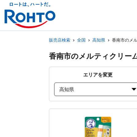
販売店検索
全国
高知県
香南市のメ
香南市のメルティクリー
エリアを変更
高知県