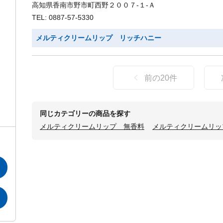
高知県香南市野市町西野２００７-１-Ａ
TEL: 0887-57-5330
メルティクリームリップ リッチハニー
前の
20
件
同じカテゴリーの商品を探す
メルティクリームリップ 無香料
メルティクリームリッ