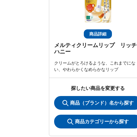
商品詳細
メルティクリームリップ リッチ
ハニー
クリームがとろけるような、これまでにな
い、やわらかくなめらかなリップ
探したい商品を変更する
商品（ブランド）名から探す
商品カテゴリーから探す