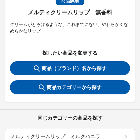
商品詳細
メルティクリームリップ 無香料
クリームがとろけるような、これまでにない、やわらかくな
めらかなリップ
探したい商品を変更する
商品（ブランド）名から探す
商品カテゴリーから探す
同じカテゴリーの商品を探す
メルティクリームリップ ミルクバニラ