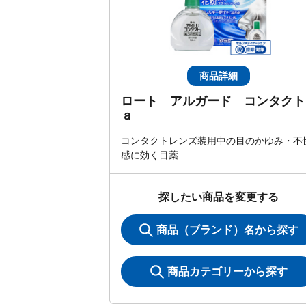
商品詳細
ロート アルガード コンタクト
ａ
コンタクトレンズ装用中の目のかゆみ・不
感に効く目薬
探したい商品を変更する
商品（ブランド）名から探す
商品カテゴリーから探す