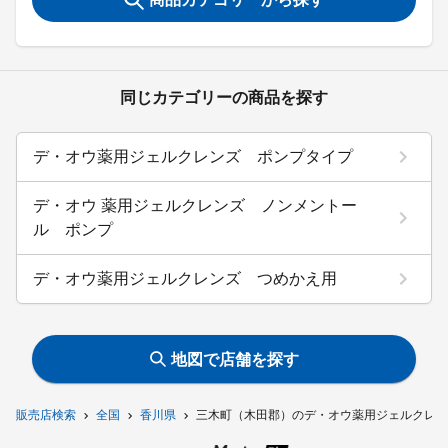
同じカテゴリーの商品を探す
デ・オウ薬用ジェルクレンズ ポンプタイプ
デ・オウ 薬用ジェルクレンズ ノンメントー
ル ポンプ
デ・オウ薬用ジェルクレンズ つめかえ用
地図で店舗を探す
販売店検索
全国
香川県
三木町（木田郡）のデ・オウ薬用ジェルクレン