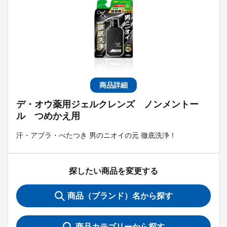
商品詳細
デ・オウ薬用ジェルクレンズ ノンメントー
ル つめかえ用
汗・アブラ・べたつき 男のニオイの元 徹底洗浄！
探したい商品を変更する
商品（ブランド）名から探す
商品カテゴリーから探す