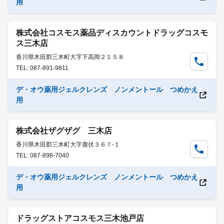
用
株式会社コスモス薬品ディスカウントドラッグコスモ
ス三木店
香川県木田郡三木町大字下高岡２１５８
TEL: 087-891-9811
デ・オウ薬用ジェルクレンズ ノンメントール つめかえ
用
株式会社ザグザグ 三木店
香川県木田郡三木町大字鹿伏３６７-１
TEL: 087-898-7040
デ・オウ薬用ジェルクレンズ ノンメントール つめかえ
用
ドラッグストアコスモス三木池戸店