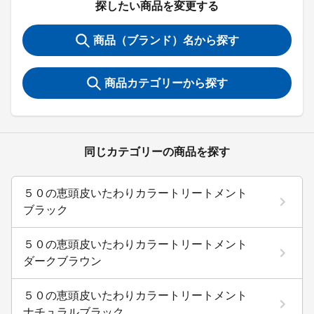
探したい商品を変更する
商品（ブランド）名から探す
商品カテゴリーから探す
同じカテゴリーの商品を探す
５０の恵頭皮いたわりカラートリートメント
ブラック
５０の恵頭皮いたわりカラートリートメント
ダークブラウン
５０の恵頭皮いたわりカラートリートメント
ナチュラルブラック