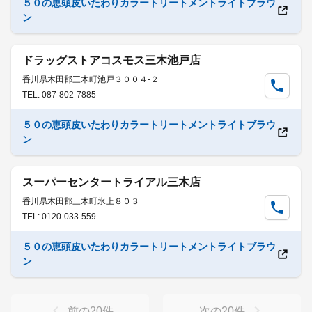
５０の恵頭皮いたわりカラートリートメントライトブラウ
ン
ドラッグストアコスモス三木池戸店
香川県木田郡三木町池戸３００４-２
TEL: 087-802-7885
５０の恵頭皮いたわりカラートリートメントライトブラウ
ン
スーパーセンタートライアル三木店
香川県木田郡三木町氷上８０３
TEL: 0120-033-559
５０の恵頭皮いたわりカラートリートメントライトブラウ
ン
前の
20
件
次の
20
件