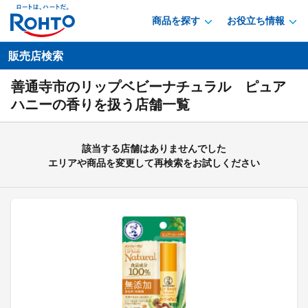
商品を探す
お役立ち情報
販売店検索
善通寺市のリップベビーナチュラル ピュア
ハニーの香りを扱う店舗一覧
該当する店舗はありませんでした
エリアや商品を変更して再検索をお試しください