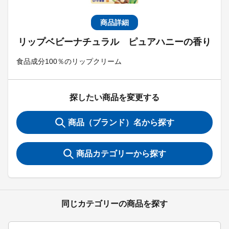
商品詳細
リップベビーナチュラル ピュアハニーの香り
食品成分100％のリップクリーム
探したい商品を変更する
商品（ブランド）名から探す
商品カテゴリーから探す
同じカテゴリーの商品を探す