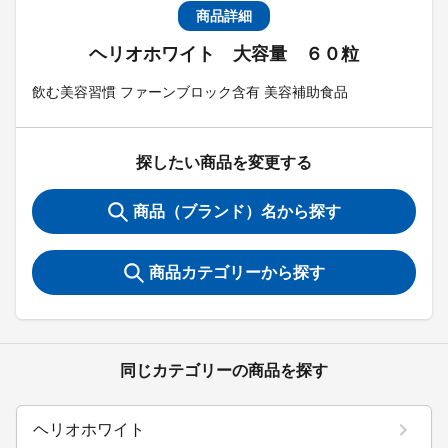
商品詳細
ヘリオホワイト 大容量 ６０粒
飲む美容習慣 ファーンブロック含有 美容補助食品
探したい商品を変更する
商品（ブランド）名から探す
商品カテゴリーから探す
同じカテゴリーの商品を探す
ヘリオホワイト