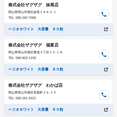
株式会社ザグザグ 妹尾店
岡山県岡山市南区妹尾１８８３-１
TEL: 086-282-7066
ヘリオホワイト 大容量 ６０粒
株式会社ザグザグ 福富店
岡山県岡山市南区豊成３丁目２２-１８
TEL: 086-902-1339
ヘリオホワイト 大容量 ６０粒
株式会社ザグザグ わかば店
岡山県岡山市南区若葉町２６-２０
TEL: 086-261-5022
ヘリオホワイト 大容量 ６０粒