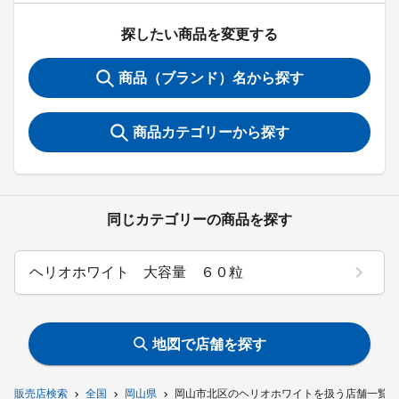
探したい商品を変更する
商品（ブランド）名から探す
商品カテゴリーから探す
同じカテゴリーの商品を探す
ヘリオホワイト 大容量 ６０粒
地図で店舗を探す
販売店検索
全国
岡山県
岡山市北区のヘリオホワイトを扱う店舗一覧