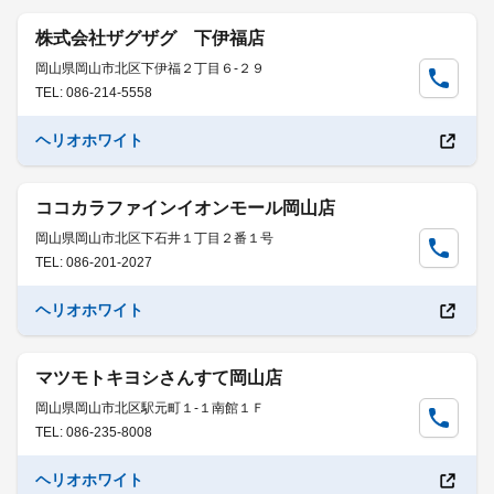
株式会社ザグザグ 下伊福店
岡山県岡山市北区下伊福２丁目６-２９
TEL: 086-214-5558
ヘリオホワイト
ココカラファインイオンモール岡山店
岡山県岡山市北区下石井１丁目２番１号
TEL: 086-201-2027
ヘリオホワイト
マツモトキヨシさんすて岡山店
岡山県岡山市北区駅元町１-１南館１Ｆ
TEL: 086-235-8008
ヘリオホワイト