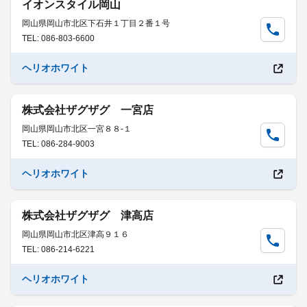
イオンスタイル岡山
岡山県岡山市北区下石井１丁目２番１号
TEL: 086-803-6600
ヘリオホワイト
株式会社ザグザグ 一宮店
岡山県岡山市北区一宮８８-１
TEL: 086-284-9003
ヘリオホワイト
株式会社ザグザグ 津高店
岡山県岡山市北区津高９１６
TEL: 086-214-6221
ヘリオホワイト