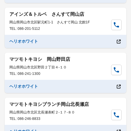
アインズ＆トルペ さんすて岡山店
岡山県岡山市北区駅元町1-1 さんすて岡山 北館1F
TEL: 086-201-5112
ヘリオホワイト
マツモトキヨシ 岡山野田店
岡山県岡山市北区野田２丁目４-１０
TEL: 086-241-1300
ヘリオホワイト
マツモトキヨシブランチ岡山北長瀬店
岡山県岡山市北区北長瀬表町２-１７-８０
TEL: 086-246-8833