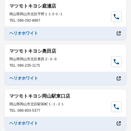
マツモトキヨシ庭瀬店
岡山県岡山市北区平野１１００-１
TEL: 086-292-8867
ヘリオホワイト
マツモトキヨシ奥田店
岡山県岡山市北区奥田２-３-６
TEL: 086-235-1175
ヘリオホワイト
マツモトキヨシ岡山駅東口店
岡山県岡山市北区駅前町１-１-２１
TEL: 086-803-5377
ヘリオホワイト