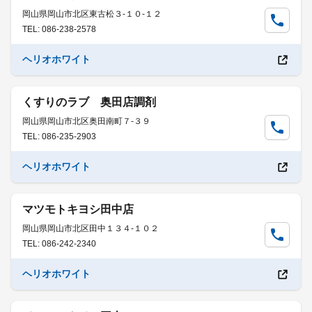
岡山県岡山市北区東古松３-１０-１２
TEL: 086-238-2578
ヘリオホワイト
くすりのラブ 奥田店調剤
岡山県岡山市北区奥田南町７-３９
TEL: 086-235-2903
ヘリオホワイト
マツモトキヨシ田中店
岡山県岡山市北区田中１３４-１０２
TEL: 086-242-2340
ヘリオホワイト