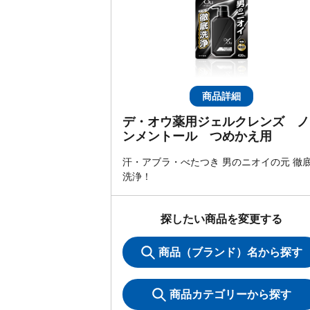
商品詳細
デ・オウ薬用ジェルクレンズ ノ
ンメントール つめかえ用
汗・アブラ・べたつき 男のニオイの元 徹
洗浄！
探したい商品を変更する
商品（ブランド）名から探す
商品カテゴリーから探す