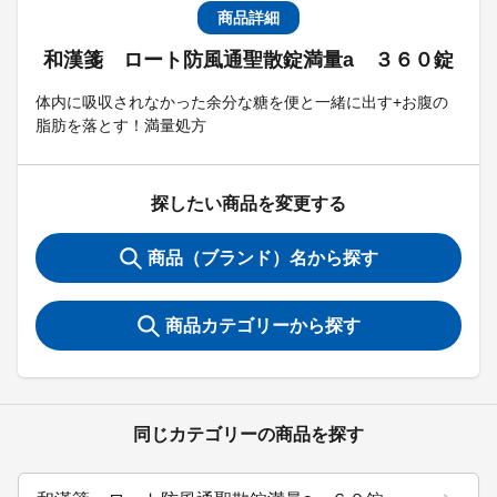
商品詳細
和漢箋 ロート防風通聖散錠満量a ３６０錠
体内に吸収されなかった余分な糖を便と一緒に出す+お腹の
脂肪を落とす！満量処方
探したい商品を変更する
商品（ブランド）名から探す
商品カテゴリーから探す
同じカテゴリーの商品を探す