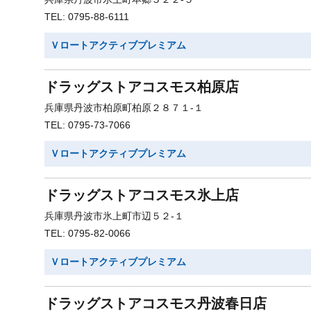
TEL: 0795-88-6111
Ｖロートアクティブプレミアム
ドラッグストアコスモス柏原店
兵庫県丹波市柏原町柏原２８７１-１
TEL: 0795-73-7066
Ｖロートアクティブプレミアム
ドラッグストアコスモス氷上店
兵庫県丹波市氷上町市辺５２-１
TEL: 0795-82-0066
Ｖロートアクティブプレミアム
ドラッグストアコスモス丹波春日店