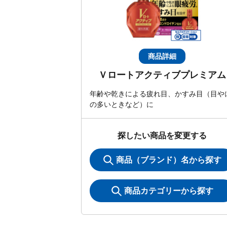
商品詳細
Ｖロートアクティブプレミアム
年齢や乾きによる疲れ目、かすみ目（目や
の多いときなど）に
探したい商品を変更する
商品（ブランド）名から探す
商品カテゴリーから探す