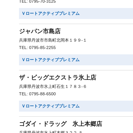
TEL: 0795-70-3125
Ｖロートアクティブプレミアム
ジャパン市島店
兵庫県丹波市市島町北岡本１９９-１
TEL: 0795-85-2255
Ｖロートアクティブプレミアム
ザ・ビッグエクストラ氷上店
兵庫県丹波市氷上町石生１７８３-６
TEL: 0795-88-6500
Ｖロートアクティブプレミアム
ゴダイ・ドラッグ 氷上本郷店
兵庫県丹波市氷上町本郷３２２-５